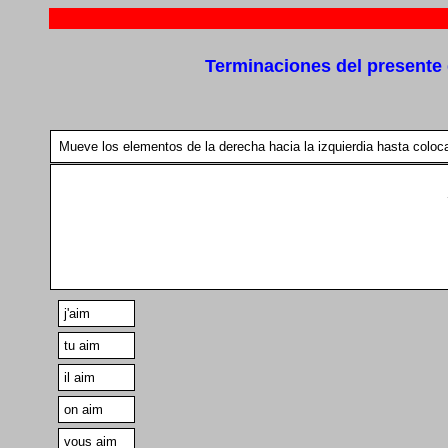
Terminaciones del presente 
Mueve los elementos de la derecha hacia la izquierdia hasta coloc
j'aim
tu aim
il aim
on aim
vous aim