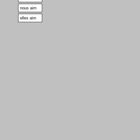
nous aim
elles aim