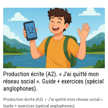
Production écrite (A2). « J’ai quitté mon
réseau social ». Guide + exercices (spécial
anglophones).
Production écrite (A2). « J’ai quitté mon réseau social ».
Guide + exercices (spécial anglophones).