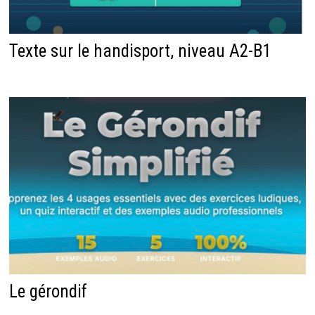
Texte sur le handisport, niveau A2-B1
Le gérondif