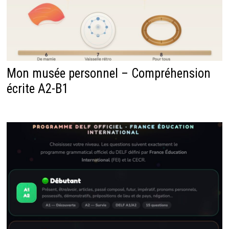
Mon musée personnel – Compréhension
écrite A2-B1