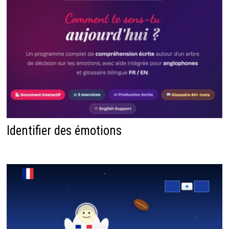
Identifier des émotions