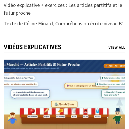
Vidéo explicative + exercices : Les articles partitifs et le
futur proche
Texte de Céline Minard, Compréhension écrite niveau B1
VIDÉOS EXPLICATIVES
VIEW ALL