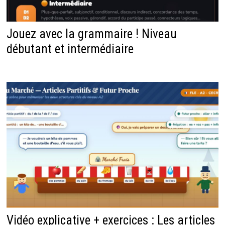
Jouez avec la grammaire ! Niveau
débutant et intermédiaire
Vidéo explicative + exercices : Les articles