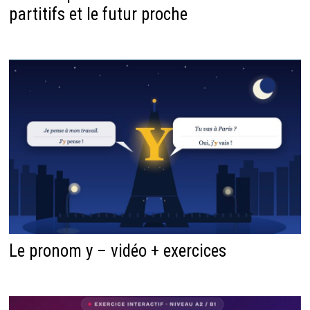
partitifs et le futur proche
Le pronom y – vidéo + exercices