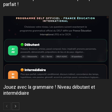
parfait !
Jouez avec la grammaire ! Niveau débutant et
intermédiaire