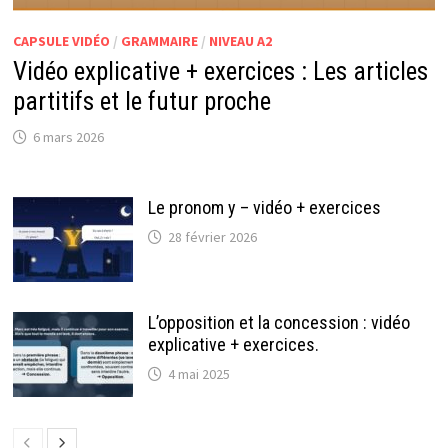
CAPSULE VIDÉO
/
GRAMMAIRE
/
NIVEAU A2
Vidéo explicative + exercices : Les articles
partitifs et le futur proche
6 mars 2026
Le pronom y – vidéo + exercices
28 février 2026
L’opposition et la concession : vidéo
explicative + exercices.
4 mai 2025