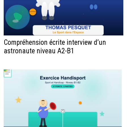
Compréhension écrite interview d’un
astronaute niveau A2-B1