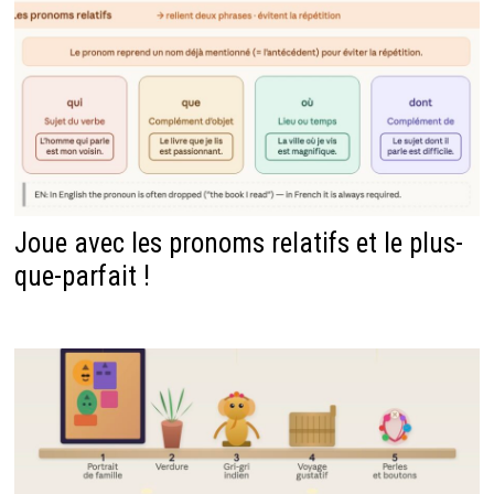
Joue avec les pronoms relatifs et le plus-
que-parfait !