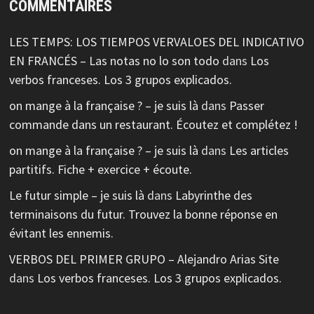
COMMENTAIRES
LES TEMPS: LOS TIEMPOS VERVALOES DEL INDICATIVO
EN FRANCÉS – Las notas no lo son todo
dans
Los
verbos franceses. Los 3 grupos explicados.
on mange à la française ? – je suis là
dans
Passer
commande dans un restaurant. Écoutez et complétez !
on mange à la française ? – je suis là
dans
Les articles
partitifs. Fiche + exercice + écoute.
Le futur simple – je suis là
dans
Labyrinthe des
terminaisons du futur. Trouvez la bonne réponse en
évitant les ennemis.
VERBOS DEL PRIMER GRUPO – Alejandro Arias Site
dans
Los verbos franceses. Los 3 grupos explicados.