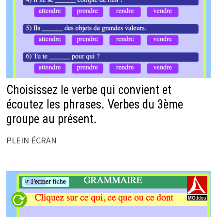
Choisissez le verbe qui convient et
écoutez les phrases. Verbes du 3ème
groupe au présent.
PLEIN ÉCRAN