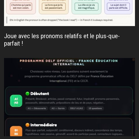
Joue avec les pronoms relatifs et le plus-que-
parfait !