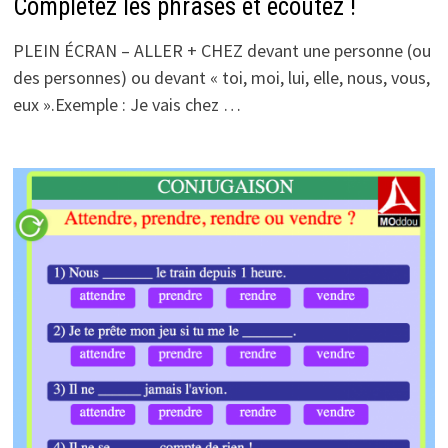
Complétez les phrases et écoutez !
PLEIN ÉCRAN – ALLER + CHEZ devant une personne (ou
des personnes) ou devant « toi, moi, lui, elle, nous, vous,
eux ».Exemple : Je vais chez …