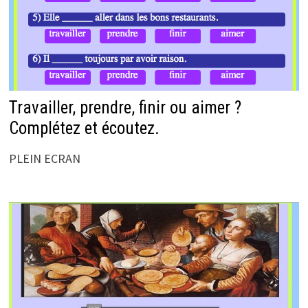
Travailler, prendre, finir ou aimer ?
Complétez et écoutez.
PLEIN ECRAN