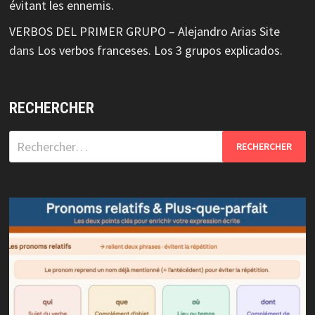
évitant les ennemis.
VERBOS DEL PRIMER GRUPO – Alejandro Arias Site
dans
Los verbos franceses. Los 3 grupos explicados.
RECHERCHER
Rechercher :