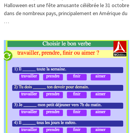
Halloween est une fête amusante célébrée le 31 octobre
dans de nombreux pays, principalement en Amérique du
…