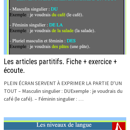
Les articles partitifs. Fiche + exercice +
écoute.
PLEIN ÉCRAN SERVENT À EXPRIMER LA PARTIE D’UN
TOUT – Masculin singulier : DUExemple : je voudrais du
café (le café). – Féminin singulier : …