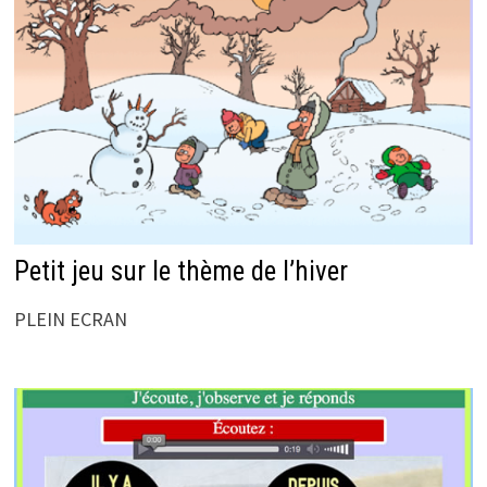
Petit jeu sur le thème de l’hiver
PLEIN ECRAN