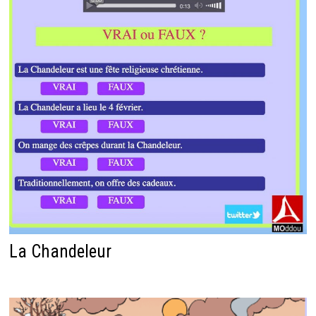
La Chandeleur