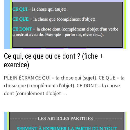
Ce qui, ce que ou ce dont ? (fiche +
exercice)
PLEIN ÉCRAN CE QUI = la chose qui (sujet). CE QUE = la
chose que (complément d’objet). CE DONT = la chose
dont (complément d’objet …