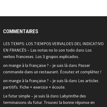
COMMENTAIRES
LES TEMPS: LOS TIEMPOS VERVALOES DEL INDICATIVO
EN FRANCÉS – Las notas no lo son todo
dans
Los
verbos franceses. Los 3 grupos explicados.
on mange à la française ? – je suis là
dans
Passer
commande dans un restaurant. Écoutez et complétez !
on mange à la française ? – je suis là
dans
Les articles
partitifs. Fiche + exercice + écoute.
Le futur simple – je suis là
dans
Labyrinthe des
terminaisons du futur. Trouvez la bonne réponse en