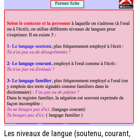
Les niveaux de langue (soutenu, courant,