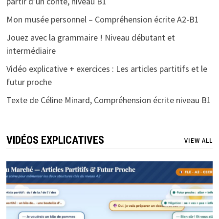
partir d’un conte, niveau B1
Mon musée personnel – Compréhension écrite A2-B1
Jouez avec la grammaire ! Niveau débutant et
intermédiaire
Vidéo explicative + exercices : Les articles partitifs et le
futur proche
Texte de Céline Minard, Compréhension écrite niveau B1
VIDÉOS EXPLICATIVES
VIEW ALL