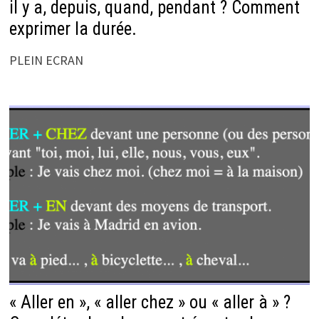
il y a, depuis, quand, pendant ? Comment
exprimer la durée.
PLEIN ECRAN
« Aller en », « aller chez » ou « aller à » ?