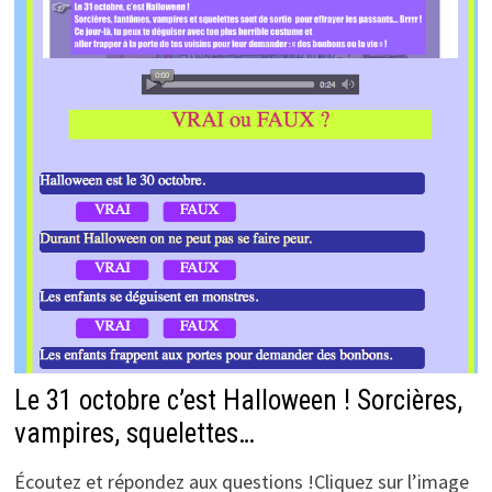
Le 31 octobre c’est Halloween ! Sorcières,
vampires, squelettes…
Écoutez et répondez aux questions !Cliquez sur l’image