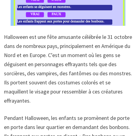
Halloween est une fête amusante célébrée le 31 octobre
dans de nombreux pays, principalement en Amérique du
Nord et en Europe. C’est un moment où les gens se
déguisent en personnages effrayants tels que des
sorcières, des vampires, des fantômes ou des monstres.
Ils portent souvent des costumes colorés et se
maquillent le visage pour ressembler à ces créatures
effrayantes.
Pendant Halloween, les enfants se promènent de porte
en porte dans leur quartier en demandant des bonbons.