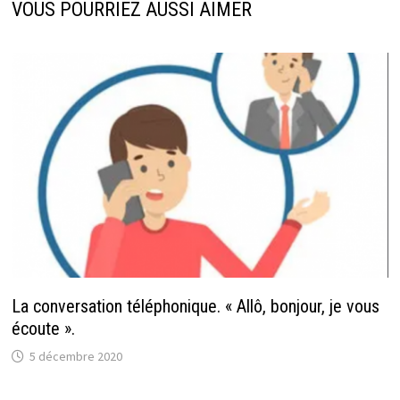
VOUS POURRIEZ AUSSI AIMER
La conversation téléphonique. « Allô, bonjour, je vous
écoute ».
5 décembre 2020