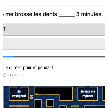
La durée : pour et pendant.
11 mai 2011