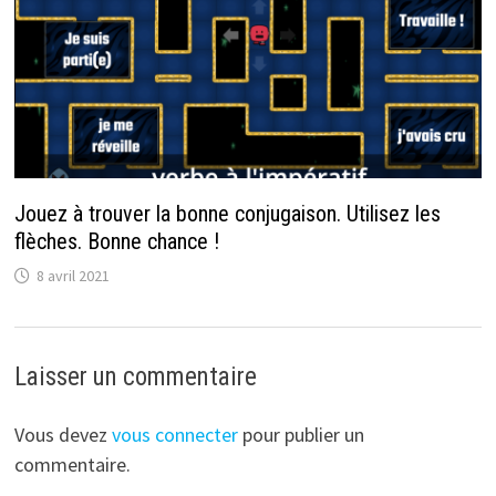
Jouez à trouver la bonne conjugaison. Utilisez les
flèches. Bonne chance !
8 avril 2021
Laisser un commentaire
Vous devez
vous connecter
pour publier un
commentaire.