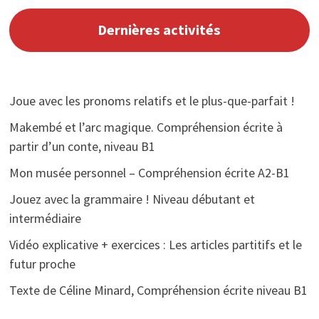
Dernières activités
Joue avec les pronoms relatifs et le plus-que-parfait !
Makembé et l’arc magique. Compréhension écrite à
partir d’un conte, niveau B1
Mon musée personnel – Compréhension écrite A2-B1
Jouez avec la grammaire ! Niveau débutant et
intermédiaire
Vidéo explicative + exercices : Les articles partitifs et le
futur proche
Texte de Céline Minard, Compréhension écrite niveau B1