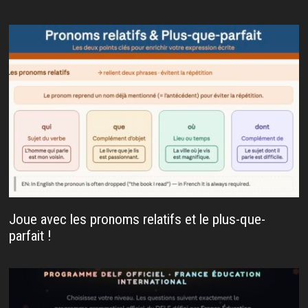
Joue avec les pronoms relatifs et le plus-que-
parfait !