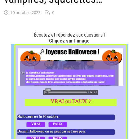
10 octobre 2022
0
Écoutez et répondez aux questions !
Cliquez sur l’image