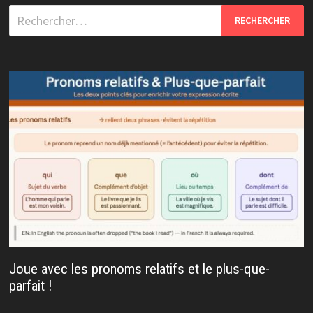
Rechercher :
Joue avec les pronoms relatifs et le plus-que-
parfait !