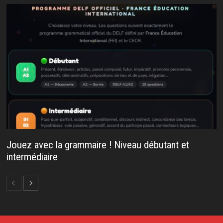
Jouez avec la grammaire ! Niveau débutant et
intermédiaire