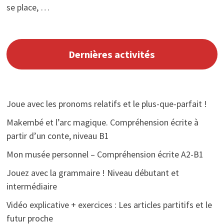
se place, …
Dernières activités
Joue avec les pronoms relatifs et le plus-que-parfait !
Makembé et l’arc magique. Compréhension écrite à
partir d’un conte, niveau B1
Mon musée personnel – Compréhension écrite A2-B1
Jouez avec la grammaire ! Niveau débutant et
intermédiaire
Vidéo explicative + exercices : Les articles partitifs et le
futur proche