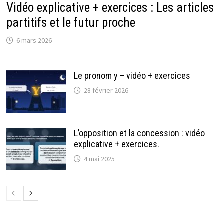
Vidéo explicative + exercices : Les articles
partitifs et le futur proche
6 mars 2026
Le pronom y – vidéo + exercices
28 février 2026
L’opposition et la concession : vidéo
explicative + exercices.
4 mai 2025