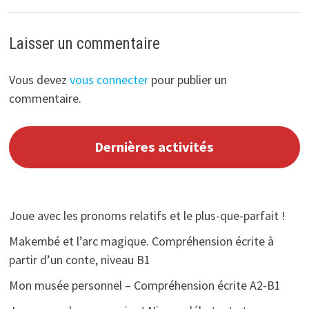
Laisser un commentaire
Vous devez
vous connecter
pour publier un
commentaire.
Dernières activités
Joue avec les pronoms relatifs et le plus-que-parfait !
Makembé et l’arc magique. Compréhension écrite à
partir d’un conte, niveau B1
Mon musée personnel – Compréhension écrite A2-B1