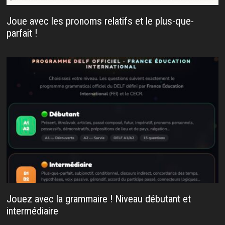
Joue avec les pronoms relatifs et le plus-que-
parfait !
Jouez avec la grammaire ! Niveau débutant et
intermédiaire