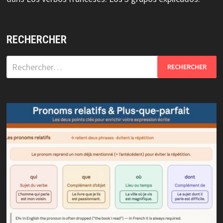
RECHERCHER
Rechercher :