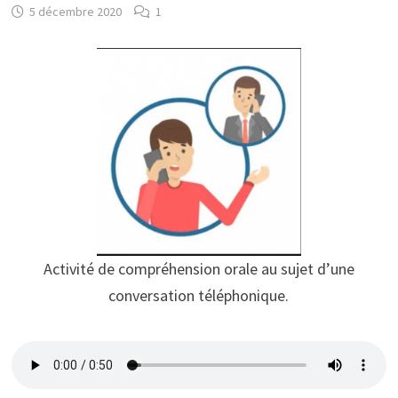
5 décembre 2020
1
Activité de compréhension orale au sujet d’une
conversation téléphonique.