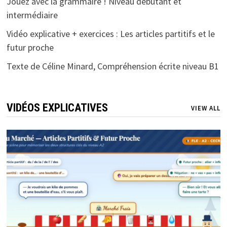
Jouez avec la grammaire ! Niveau débutant et
intermédiaire
Vidéo explicative + exercices : Les articles partitifs et le
futur proche
Texte de Céline Minard, Compréhension écrite niveau B1
VIDÉOS EXPLICATIVES
VIEW ALL