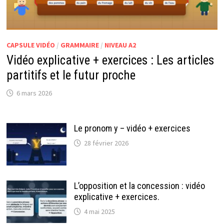
CAPSULE VIDÉO
/
GRAMMAIRE
/
NIVEAU A2
Vidéo explicative + exercices : Les articles
partitifs et le futur proche
6 mars 2026
Le pronom y – vidéo + exercices
28 février 2026
L’opposition et la concession : vidéo
explicative + exercices.
4 mai 2025