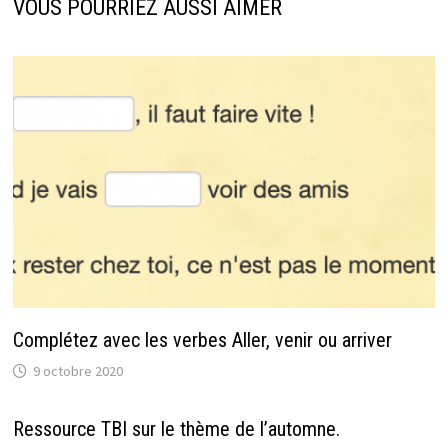
VOUS POURRIEZ AUSSI AIMER
Complétez avec les verbes Aller, venir ou arriver
9 octobre 2020
Ressource TBI sur le thème de l’automne.