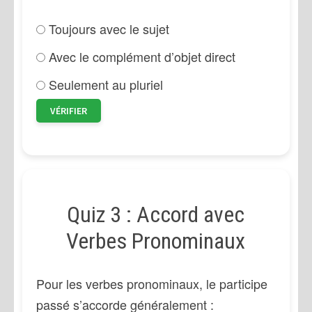
Toujours avec le sujet
Avec le complément d’objet direct
Seulement au pluriel
VÉRIFIER
Quiz 3 : Accord avec
Verbes Pronominaux
Pour les verbes pronominaux, le participe
passé s’accorde généralement :