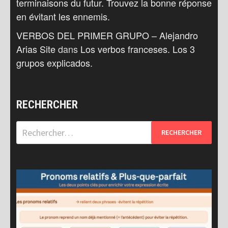
terminaisons du futur. Trouvez la bonne réponse
en évitant les ennemis.
VERBOS DEL PRIMER GRUPO – Alejandro
Arias Site
dans
Los verbos franceses. Los 3
grupos explicados.
RECHERCHER
Rechercher :