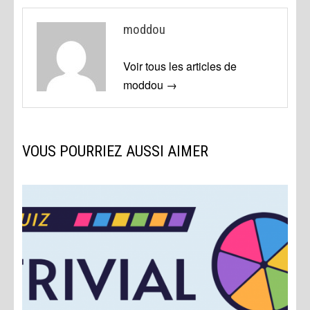
moddou
Voir tous les articles de
moddou →
VOUS POURRIEZ AUSSI AIMER