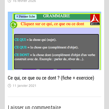
16 février 2026
Ce qui, ce que ou ce dont ? (fiche + exercice)
11 janvier 2021
Laisser un commentaire