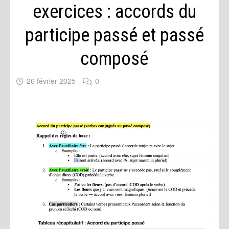
exercices : accords du
participe passé et passé
composé
26 février 2025
0