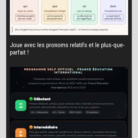
Joue avec les pronoms relatifs et le plus-que-
parfait !