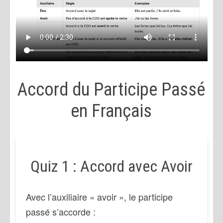
Accord du Participe Passé
en Français
Quiz 1 : Accord avec Avoir
Avec l’auxiliaire « avoir », le participe
passé s’accorde :