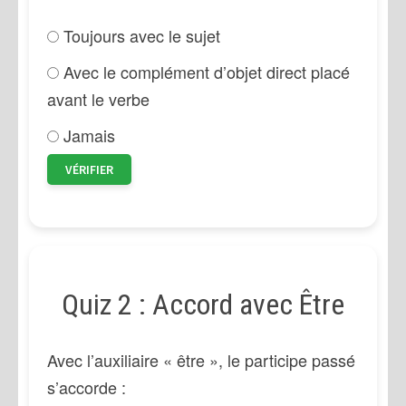
Toujours avec le sujet
Avec le complément d’objet direct placé
avant le verbe
Jamais
VÉRIFIER
Quiz 2 : Accord avec Être
Avec l’auxiliaire « être », le participe passé
s’accorde :