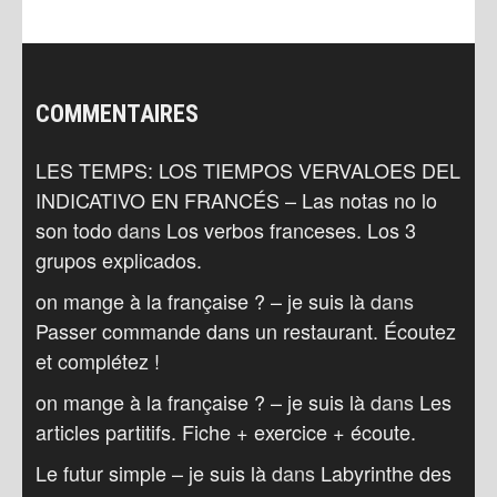
COMMENTAIRES
LES TEMPS: LOS TIEMPOS VERVALOES DEL
INDICATIVO EN FRANCÉS – Las notas no lo
son todo
dans
Los verbos franceses. Los 3
grupos explicados.
on mange à la française ? – je suis là
dans
Passer commande dans un restaurant. Écoutez
et complétez !
on mange à la française ? – je suis là
dans
Les
articles partitifs. Fiche + exercice + écoute.
Le futur simple – je suis là
dans
Labyrinthe des