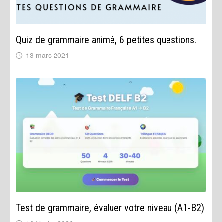
Quiz de grammaire animé, 6 petites questions.
13 mars 2021
Test de grammaire, évaluer votre niveau (A1-B2)