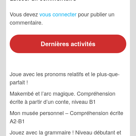
Vous devez
vous connecter
pour publier un
commentaire.
Dernières activités
Joue avec les pronoms relatifs et le plus-que-
parfait !
Makembé et l’arc magique. Compréhension
écrite à partir d’un conte, niveau B1
Mon musée personnel – Compréhension écrite
A2-B1
Jouez avec la grammaire ! Niveau débutant et