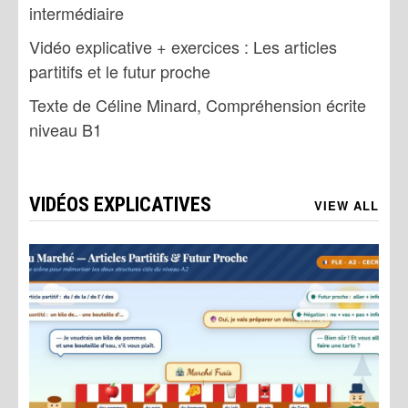
intermédiaire
Vidéo explicative + exercices : Les articles
partitifs et le futur proche
Texte de Céline Minard, Compréhension écrite
niveau B1
VIDÉOS EXPLICATIVES
VIEW ALL