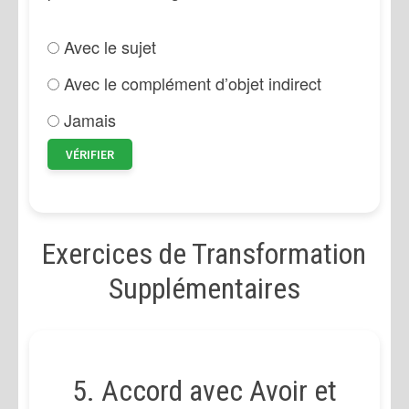
Avec le sujet
Avec le complément d’objet indirect
Jamais
VÉRIFIER
Exercices de Transformation
Supplémentaires
5. Accord avec Avoir et