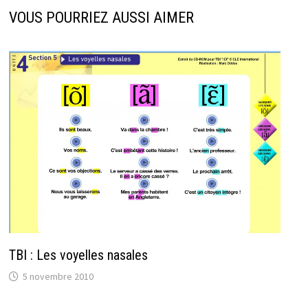
VOUS POURRIEZ AUSSI AIMER
TBI : Les voyelles nasales
5 novembre 2010