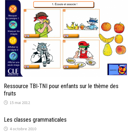
Ressource TBI-TNI pour enfants sur le thème des
fruits
15 mai 2012
Les classes grammaticales
4 octobre 2010