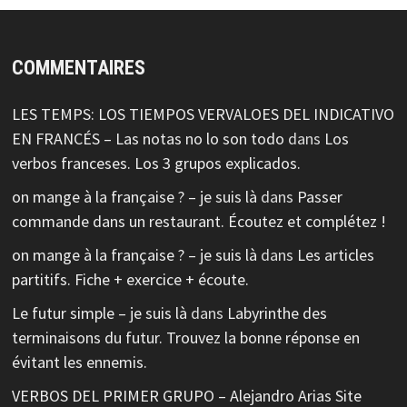
COMMENTAIRES
LES TEMPS: LOS TIEMPOS VERVALOES DEL INDICATIVO
EN FRANCÉS – Las notas no lo son todo
dans
Los
verbos franceses. Los 3 grupos explicados.
on mange à la française ? – je suis là
dans
Passer
commande dans un restaurant. Écoutez et complétez !
on mange à la française ? – je suis là
dans
Les articles
partitifs. Fiche + exercice + écoute.
Le futur simple – je suis là
dans
Labyrinthe des
terminaisons du futur. Trouvez la bonne réponse en
évitant les ennemis.
VERBOS DEL PRIMER GRUPO – Alejandro Arias Site