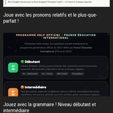
Joue avec les pronoms relatifs et le plus-que-
parfait !
Jouez avec la grammaire ! Niveau débutant et
intermédiaire