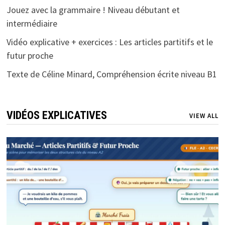
Jouez avec la grammaire ! Niveau débutant et
intermédiaire
Vidéo explicative + exercices : Les articles partitifs et le
futur proche
Texte de Céline Minard, Compréhension écrite niveau B1
VIDÉOS EXPLICATIVES
VIEW ALL