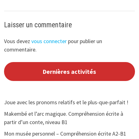
Laisser un commentaire
Vous devez
vous connecter
pour publier un
commentaire.
Dernières activités
Joue avec les pronoms relatifs et le plus-que-parfait !
Makembé et l’arc magique. Compréhension écrite à
partir d’un conte, niveau B1
Mon musée personnel – Compréhension écrite A2-B1