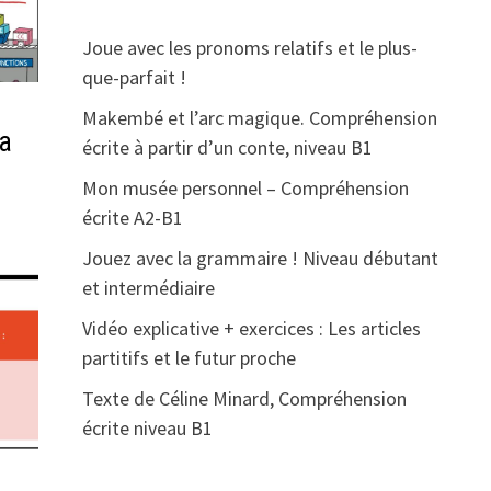
Joue avec les pronoms relatifs et le plus-
que-parfait !
Makembé et l’arc magique. Compréhension
la
écrite à partir d’un conte, niveau B1
Mon musée personnel – Compréhension
écrite A2-B1
Jouez avec la grammaire ! Niveau débutant
et intermédiaire
Vidéo explicative + exercices : Les articles
partitifs et le futur proche
Texte de Céline Minard, Compréhension
écrite niveau B1