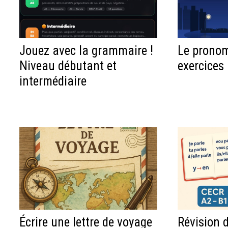
Jouez avec la grammaire !
Le pronom
Niveau débutant et
exercices
intermédiaire
Écrire une lettre de voyage
Révision 