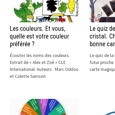
Les couleurs. Et vous,
Le quiz de
quelle est votre couleur
cristal. C
préférée ?
bonne car
Écoutez les noms des couleurs.
Le quiz de la 
Extrait de « Alex et Zoé » CLE
futur proche.
International. Auteurs : Marc Oddou
carte magiqu
et Colette Samson