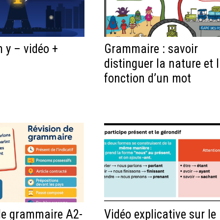
 y – vidéo +
Grammaire : savoir
distinguer la nature et 
fonction d’un mot
de grammaire A2-
Vidéo explicative sur le